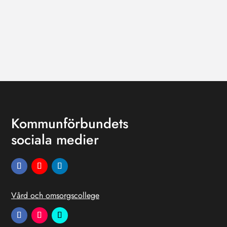
Kommunförbundets
sociala medier
Vård och omsorgscollege