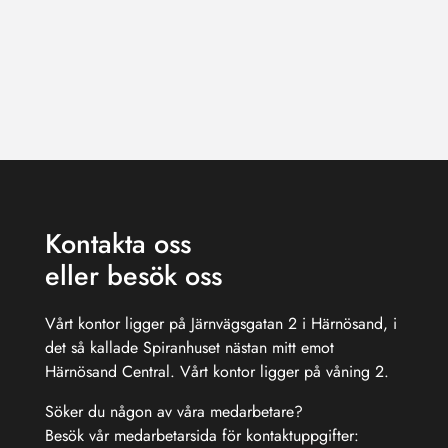
Kontakta oss
eller besök oss
Vårt kontor ligger på Järnvägsgatan 2 i Härnösand, i
det så kallade Spiranhuset nästan mitt emot
Härnösand Central. Vårt kontor ligger på våning 2.
Söker du någon av våra medarbetare?
Besök vår medarbetarsida för kontaktuppgifter: