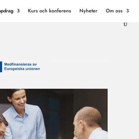
ppdrag
Kurs och konferens
Nyheter
Om oss