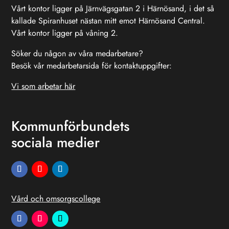
Vårt kontor ligger på Järnvägsgatan 2 i Härnösand, i det så
kallade Spiranhuset nästan mitt emot Härnösand Central.
Vårt kontor ligger på våning 2.
Söker du någon av våra medarbetare?
Besök vår medarbetarsida för kontaktuppgifter:
Vi som arbetar här
Kommunförbundets
sociala medier
Vård och omsorgscollege