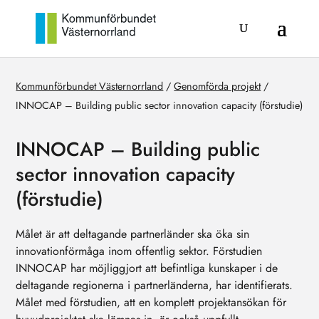
Kommunförbundet Västernorrland
/
Genomförda projekt
/
INNOCAP – Building public sector innovation capacity (förstudie)
INNOCAP – Building public
sector innovation capacity
(förstudie)
Målet är att deltagande partnerländer ska öka sin
innovationförmåga inom offentlig sektor. Förstudien
INNOCAP har möjliggjort att befintliga kunskaper i de
deltagande regionerna i partnerländerna, har identifierats.
Målet med förstudien, att en komplett projektansökan för