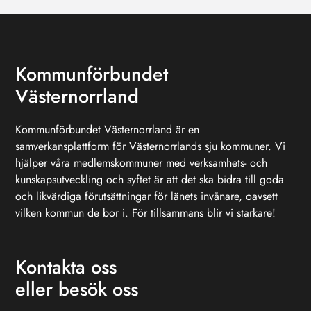
Kommunförbundet
Västernorrland
Kommunförbundet Västernorrland är en
samverkansplattform för Västernorrlands sju kommuner. Vi
hjälper våra medlemskommuner med verksamhets- och
kunskapsutveckling och syftet är att det ska bidra till goda
och likvärdiga förutsättningar för länets invånare, oavsett
vilken kommun de bor i. För tillsammans blir vi starkare!
Kontakta oss
eller besök oss