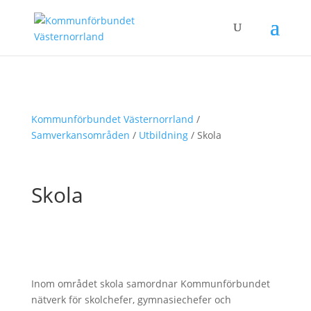
Kommunförbundet Västernorrland
/
Samverkansområden
/
Utbildning
/
Skola
Skola
Inom området skola samordnar Kommunförbundet
nätverk för skolchefer, gymnasiechefer och