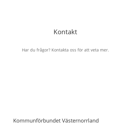
Kontakt
Har du frågor? Kontakta oss för att veta mer.
Kommunförbundet Västernorrland