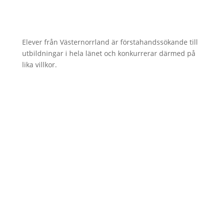
Elever från Västernorrland är förstahandssökande till
utbildningar i hela länet och konkurrerar därmed på
lika villkor.