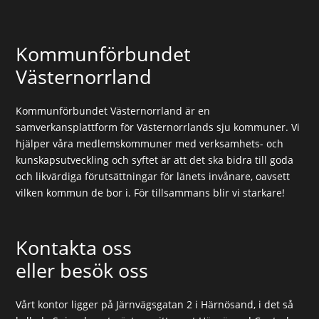
Kommunförbundet
Västernorrland
Kommunförbundet Västernorrland är en
samverkansplattform för Västernorrlands sju kommuner. Vi
hjälper våra medlemskommuner med verksamhets- och
kunskapsutveckling och syftet är att det ska bidra till goda
och likvärdiga förutsättningar för länets invånare, oavsett
vilken kommun de bor i. För tillsammans blir vi starkare!
Kontakta oss
eller besök oss
Vårt kontor ligger på Järnvägsgatan 2 i Härnösand, i det så