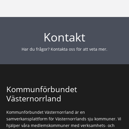
Kontakt
Har du frågor? Kontakta oss för att veta mer.
Kommunförbundet
Västernorrland
Kommunförbundet Västernorrland är en
samverkansplattform för Västernorrlands sju kommuner. Vi
hjälper våra medlemskommuner med verksamhets- och