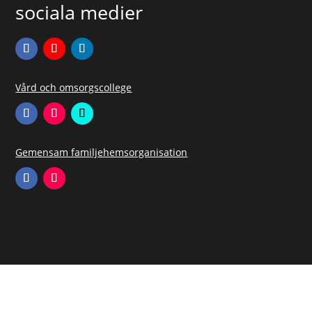
sociala medier
Vård och omsorgscollege
Gemensam familjehemsorganisation