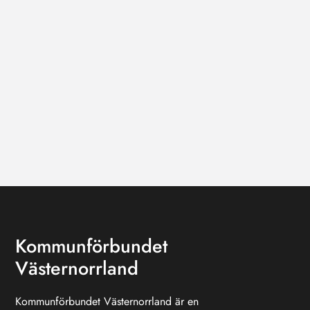
Kommunförbundet
Västernorrland
Kommunförbundet Västernorrland är en