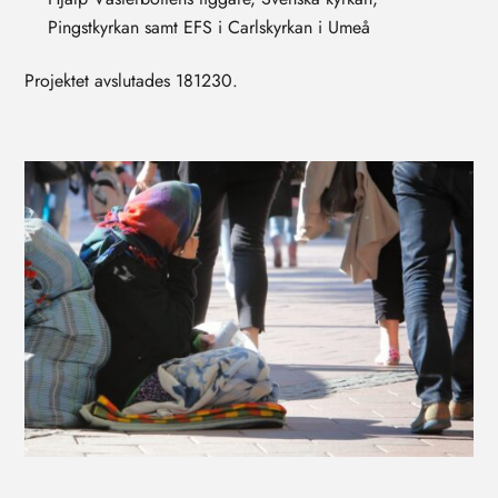
Pingstkyrkan samt EFS i Carlskyrkan i Umeå
Projektet avslutades 181230.