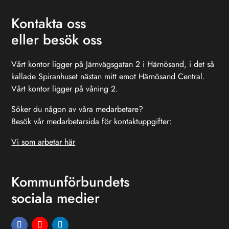
Kontakta oss
eller besök oss
Vårt kontor ligger på Järnvägsgatan 2 i Härnösand, i det så
kallade Spiranhuset nästan mitt emot Härnösand Central.
Vårt kontor ligger på våning 2.
Söker du någon av våra medarbetare?
Besök vår medarbetarsida för kontaktuppgifter:
Vi som arbetar här
Kommunförbundets
sociala medier