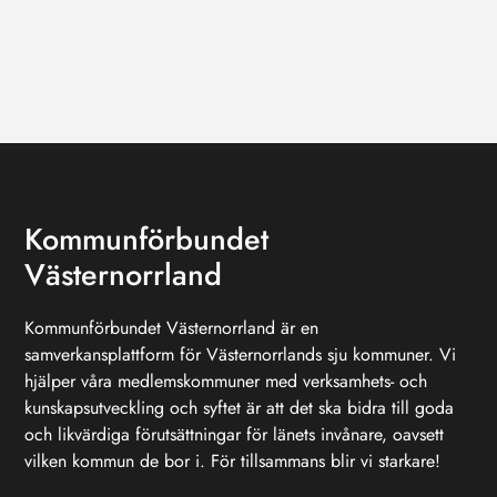
Kommunförbundet
Västernorrland
Kommunförbundet Västernorrland är en
samverkansplattform för Västernorrlands sju kommuner. Vi
hjälper våra medlemskommuner med verksamhets- och
kunskapsutveckling och syftet är att det ska bidra till goda
och likvärdiga förutsättningar för länets invånare, oavsett
vilken kommun de bor i. För tillsammans blir vi starkare!