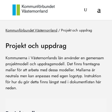
Kommunförbundet Västernorrland
/
Projekt och uppdrag
Projekt och uppdrag
Kommunerna i Västernorrlands län använder en gemensam
projektmodell och uppdragsmodell. Det finns framtagna
mallar för att arbeta med dessa modeller. Mallarna är
neutrala men kan anpassas med egen logotyp. Instruktion
för hur du gör detta finns längst ned i dokumentlistan här
nedan.