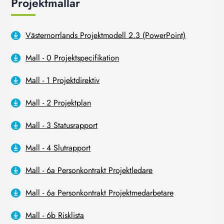
Projektmallar
Västernorrlands Projektmodell 2.3 (PowerPoint)
Mall - 0 Projektspecifikation
Mall - 1 Projektdirektiv
Mall - 2 Projektplan
Mall - 3 Statusrapport
Mall - 4 Slutrapport
Mall - 6a Personkontrakt Projektledare
Mall - 6a Personkontrakt Projektmedarbetare
Mall - 6b Risklista