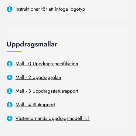
Instruktioner för att infoga logotyp
Uppdragsmallar
Mall - 0 Uppdragsspecifikation
Mall - 2 Uppdragsplan
Mall - 3 Uppdragsstatusrapport
Mall - 4 Slutrapport
Västernorrlands Uppdragsmodell 1.1