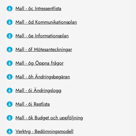
Mall - 6c Intressentlista
Mall - 6d Kommunikationsplan
Mall - 6e Informationsplan
Mall - 6f Mötesanteckningar
Mall - 6g Öppna frågor
Mall - 6h Ändringsbegäran
Mall - 6i Ändringslogg
Mall - 6j Restlista
Mall - 6k Budget och uppföljning
Verktyg - Bedömningsmodell