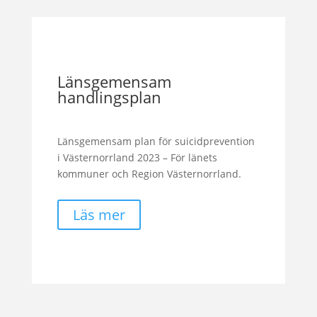
Länsgemensam
handlingsplan
Länsgemensam plan för suicidprevention
i Västernorrland 2023 – För länets
kommuner och Region Västernorrland.
Läs mer