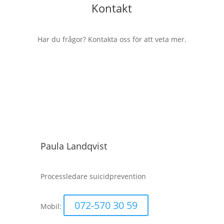
Kontakt
Har du frågor? Kontakta oss för att veta mer.
Paula Landqvist
Processledare suicidprevention
072-570 30 59
Mobil
: