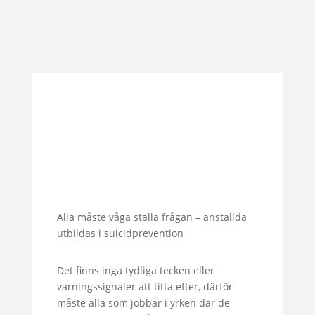
Alla måste våga ställa frågan – anställda
utbildas i suicidprevention
Det finns inga tydliga tecken eller
varningssignaler att titta efter, därför
måste alla som jobbar i yrken där de