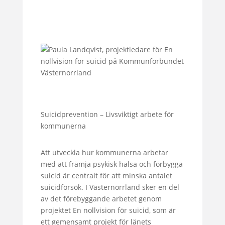
Suicidprevention – Livsviktigt arbete för
kommunerna
Att utveckla hur kommunerna arbetar
med att främja psykisk hälsa och förbygga
suicid är centralt för att minska antalet
suicidförsök. I Västernorrland sker en del
av det förebyggande arbetet genom
projektet En nollvision för suicid, som är
ett gemensamt projekt för länets