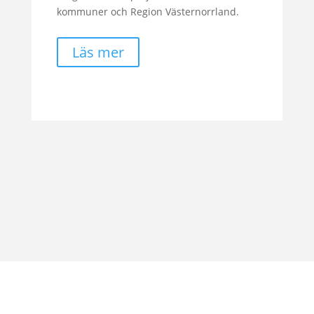
kommuner och Region Västernorrland.
Läs mer