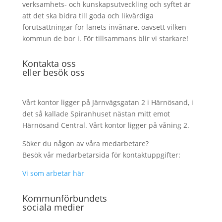
verksamhets- och kunskapsutveckling och syftet är
att det ska bidra till goda och likvärdiga
förutsättningar för länets invånare, oavsett vilken
kommun de bor i. För tillsammans blir vi starkare!
Kontakta oss
eller besök oss
Vårt kontor ligger på Järnvägsgatan 2 i Härnösand, i
det så kallade Spiranhuset nästan mitt emot
Härnösand Central. Vårt kontor ligger på våning 2.
Söker du någon av våra medarbetare?
Besök vår medarbetarsida för kontaktuppgifter:
Vi som arbetar här
Kommunförbundets
sociala medier