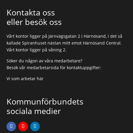
Kontakta oss
eller besök oss
Vårt kontor ligger på Järnvägsgatan 2 i Härnösand, i det så
kallade Spiranhuset nästan mitt emot Härnösand Central.
Vårt kontor ligger på våning 2.
Söker du någon av våra medarbetare?
Besök vår medarbetarsida för kontaktuppgifter:
Vi som arbetar här
Kommunförbundets
sociala medier