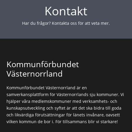
Kontakt
Har du frågor? Kontakta oss för att veta mer.
Kommunförbundet
Västernorrland
Kommunförbundet Västernorrland är en
samverkansplattform för Västernorrlands sju kommuner. Vi
hjälper våra medlemskommuner med verksamhets- och
kunskapsutveckling och syftet är att det ska bidra till goda
och likvärdiga förutsättningar för länets invånare, oavsett
vilken kommun de bor i. För tillsammans blir vi starkare!