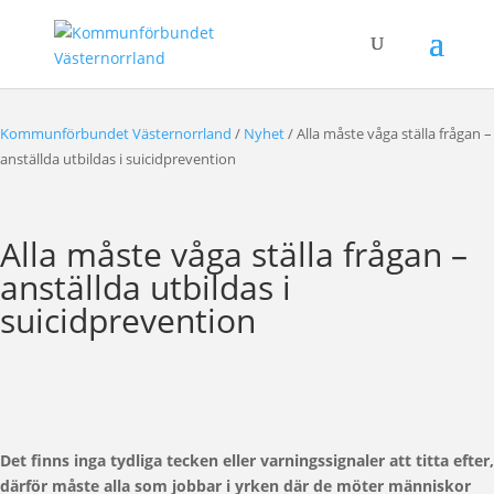
Kommunförbundet Västernorrland
/
Nyhet
/
Alla måste våga ställa frågan –
anställda utbildas i suicidprevention
Alla måste våga ställa frågan –
anställda utbildas i
suicidprevention
Det finns inga tydliga tecken eller varningssignaler att titta efter,
därför måste alla som jobbar i yrken där de möter människor