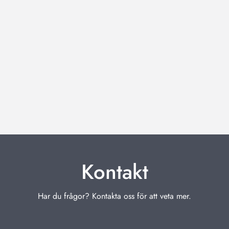
Kontakt
Har du frågor? Kontakta oss för att veta mer.