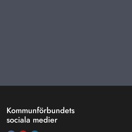
Kommunförbundets
sociala medier