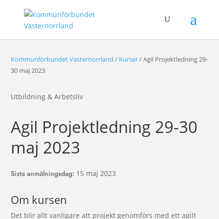
Kommunförbundet Västernorrland
/
Kurser
/
Agil Projektledning 29-
30 maj 2023
Utbildning & Arbetsliv
Agil Projektledning 29-30
maj 2023
Sista anmälningsdag
:
15 maj 2023
Om kursen
Det blir allt vanligare att projekt genomförs med ett agilt