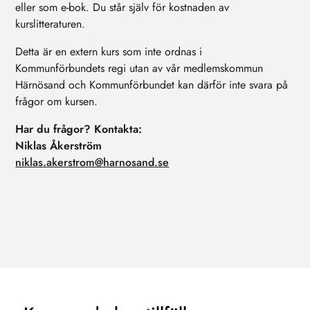
eller som e-bok. Du står själv för kostnaden av
kurslitteraturen.
Detta är en extern kurs som inte ordnas i
Kommunförbundets regi utan av vår medlemskommun
Härnösand och Kommunförbundet kan därför inte svara på
frågor om kursen.
Har du frågor? Kontakta:
Niklas Åkerström
niklas.akerstrom@harnosand.se