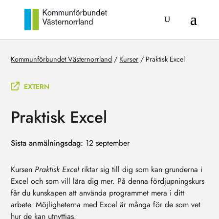
Kommunförbundet Västernorrland
/
Kurser
/
Praktisk Excel
EXTERN
Praktisk Excel
Sista anmälningsdag
:
12 september
Kursen
Praktisk Excel
riktar sig till dig som kan grunderna i
Excel och som vill lära dig mer. På denna fördjupningskurs
får du kunskapen att använda programmet mera i ditt
arbete. Möjligheterna med Excel är många för de som vet
hur de kan utnyttjas.