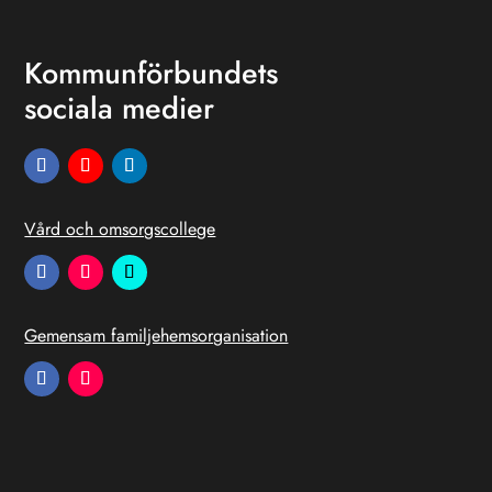
Kommunförbundets
sociala medier
Vård och omsorgscollege
Gemensam familjehemsorganisation