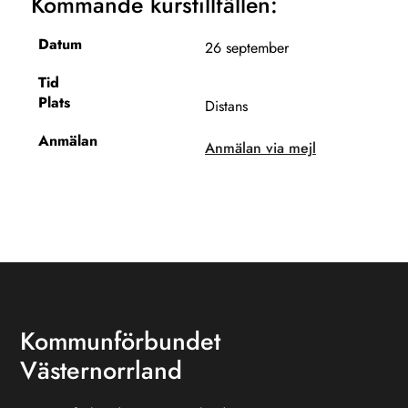
Kommande kurstillfällen:
26 september
Distans
Anmälan via mejl
Kommunförbundet
Västernorrland