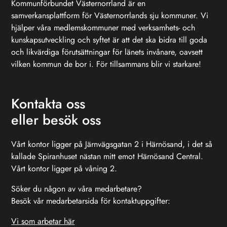
Kommunförbundet Västernorrland är en
samverkansplattform för Västernorrlands sju kommuner. Vi
hjälper våra medlemskommuner med verksamhets- och
kunskapsutveckling och syftet är att det ska bidra till goda
och likvärdiga förutsättningar för länets invånare, oavsett
vilken kommun de bor i. För tillsammans blir vi starkare!
Kontakta oss
eller besök oss
Vårt kontor ligger på Järnvägsgatan 2 i Härnösand, i det så
kallade Spiranhuset nästan mitt emot Härnösand Central.
Vårt kontor ligger på våning 2.
Söker du någon av våra medarbetare?
Besök vår medarbetarsida för kontaktuppgifter:
Vi som arbetar här