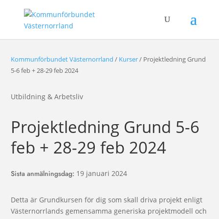
Kommunförbundet Västernorrland
/
Kurser
/
Projektledning Grund
5-6 feb + 28-29 feb 2024
Utbildning & Arbetsliv
Projektledning Grund 5-6
feb + 28-29 feb 2024
Sista anmälningsdag
:
19 januari 2024
Detta är Grundkursen för dig som skall driva projekt enligt
Västernorrlands gemensamma generiska projektmodell och