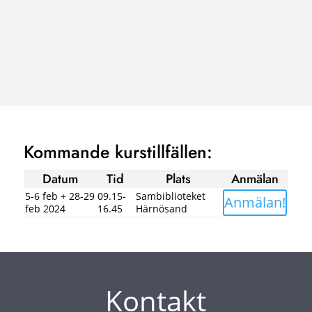
Kommande kurstillfällen:
Datum
Tid
Plats
Anmälan
5-6 feb + 28-29
09.15-
Sambiblioteket
Anmälan!
feb 2024
16.45
Härnösand
Kontakt