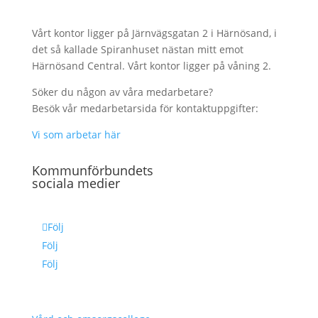
Vårt kontor ligger på Järnvägsgatan 2 i Härnösand, i
det så kallade Spiranhuset nästan mitt emot
Härnösand Central. Vårt kontor ligger på våning 2.
Söker du någon av våra medarbetare?
Besök vår medarbetarsida för kontaktuppgifter:
Vi som arbetar här
Kommunförbundets
sociala medier
Följ
Följ
Följ