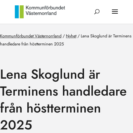
Kommunförbundet Västernorrland
/
Nyhet
/
Lena Skoglund är Terminens
handledare från höstterminen 2025
Lena Skoglund är
Terminens handledare
från höstterminen
2025