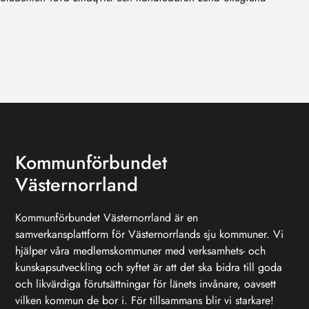
Kommunförbundet
Västernorrland
Kommunförbundet Västernorrland är en
samverkansplattform för Västernorrlands sju kommuner. Vi
hjälper våra medlemskommuner med verksamhets- och
kunskapsutveckling och syftet är att det ska bidra till goda
och likvärdiga förutsättningar för länets invånare, oavsett
vilken kommun de bor i. För tillsammans blir vi starkare!