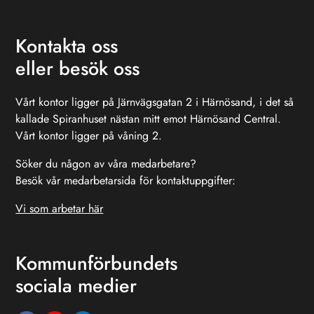
Kontakta oss
eller besök oss
Vårt kontor ligger på Järnvägsgatan 2 i Härnösand, i det så
kallade Spiranhuset nästan mitt emot Härnösand Central.
Vårt kontor ligger på våning 2.
Söker du någon av våra medarbetare?
Besök vår medarbetarsida för kontaktuppgifter:
Vi som arbetar här
Kommunförbundets
sociala medier