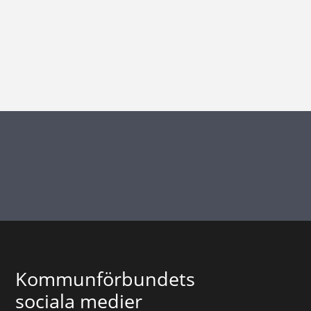
Kommunförbundets
sociala medier