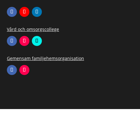
Vård och omsorgscollege
Gemensam familjehemsorganisation