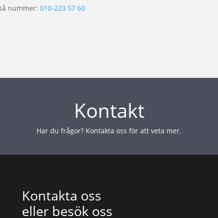
på nummer:
010-223 57 60
Kontakt
Har du frågor? Kontakta oss för att veta mer.
Kontakta oss
eller besök oss