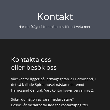
Kontakt
Har du frågor? Kontakta oss för att veta mer.
Kontakta oss
eller besök oss
Vårt kontor ligger på Järnvägsgatan 2 i Härnösand, i
det så kallade Spiranhuset nästan mitt emot
Härnösand Central. Vårt kontor ligger på våning 2.
Söker du någon av våra medarbetare?
Besök vår medarbetarsida för kontaktuppgifter: