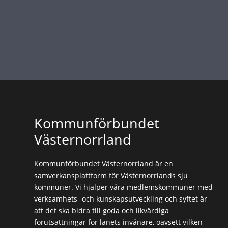
Kommunförbundet
Västernorrland
Kommunförbundet Västernorrland är en
samverkansplattform för Västernorrlands sju
kommuner. Vi hjälper våra medlemskommuner med
verksamhets- och kunskapsutveckling och syftet är
att det ska bidra till goda och likvärdiga
förutsättningar för länets invånare, oavsett vilken