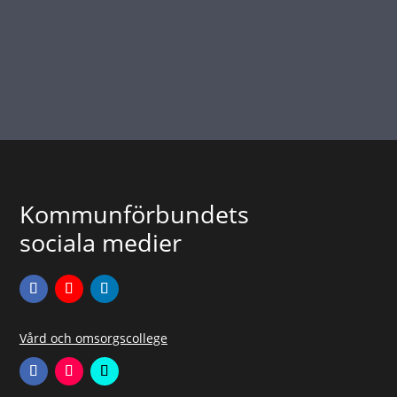
Kommunförbundets
sociala medier
Vård och omsorgscollege