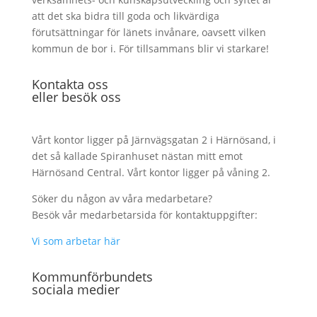
att det ska bidra till goda och likvärdiga
förutsättningar för länets invånare, oavsett vilken
kommun de bor i. För tillsammans blir vi starkare!
Kontakta oss
eller besök oss
Vårt kontor ligger på Järnvägsgatan 2 i Härnösand, i
det så kallade Spiranhuset nästan mitt emot
Härnösand Central. Vårt kontor ligger på våning 2.
Söker du någon av våra medarbetare?
Besök vår medarbetarsida för kontaktuppgifter:
Vi som arbetar här
Kommunförbundets
sociala medier