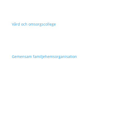
Vård och omsorgscollege
Gemensam familjehemsorganisation