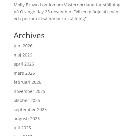
Molly Brown London
om
Västernorrland tar ställning
på Orange day 25 november: ”Vilken glädje att män
och pojkar också börjar ta ställning”
Archives
juni 2026
maj 2026
april 2026
mars 2026
februari 2026
november 2025
oktober 2025
september 2025
augusti 2025
juli 2025