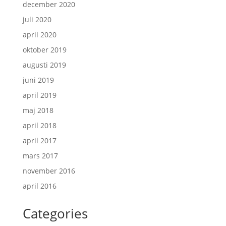
december 2020
juli 2020
april 2020
oktober 2019
augusti 2019
juni 2019
april 2019
maj 2018
april 2018
april 2017
mars 2017
november 2016
april 2016
Categories