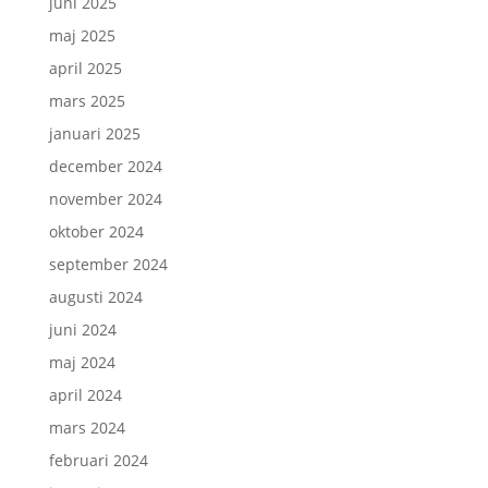
juni 2025
maj 2025
april 2025
mars 2025
januari 2025
december 2024
november 2024
oktober 2024
september 2024
augusti 2024
juni 2024
maj 2024
april 2024
mars 2024
februari 2024