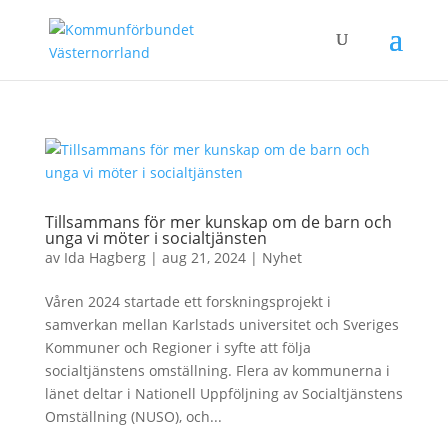
Tillsammans för mer kunskap om de barn och
unga vi möter i socialtjänsten
av
Ida Hagberg
|
aug 21, 2024
|
Nyhet
Våren 2024 startade ett forskningsprojekt i
samverkan mellan Karlstads universitet och Sveriges
Kommuner och Regioner i syfte att följa
socialtjänstens omställning. Flera av kommunerna i
länet deltar i Nationell Uppföljning av Socialtjänstens
Omställning (NUSO), och...