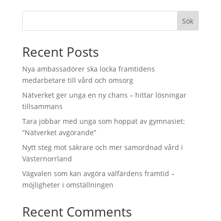
Sök
Recent Posts
Nya ambassadörer ska locka framtidens
medarbetare till vård och omsorg
Nätverket ger unga en ny chans – hittar lösningar
tillsammans
Tara jobbar med unga som hoppat av gymnasiet:
”Nätverket avgörande”
Nytt steg mot säkrare och mer samordnad vård i
Västernorrland
Vägvalen som kan avgöra välfärdens framtid –
möjligheter i omställningen
Recent Comments