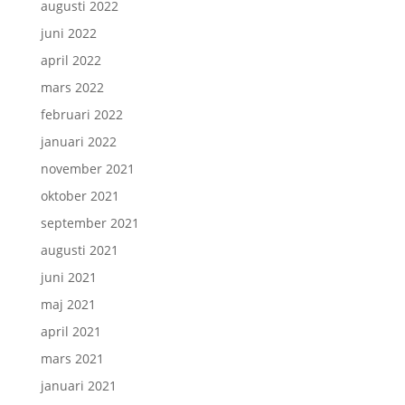
augusti 2022
juni 2022
april 2022
mars 2022
februari 2022
januari 2022
november 2021
oktober 2021
september 2021
augusti 2021
juni 2021
maj 2021
april 2021
mars 2021
januari 2021