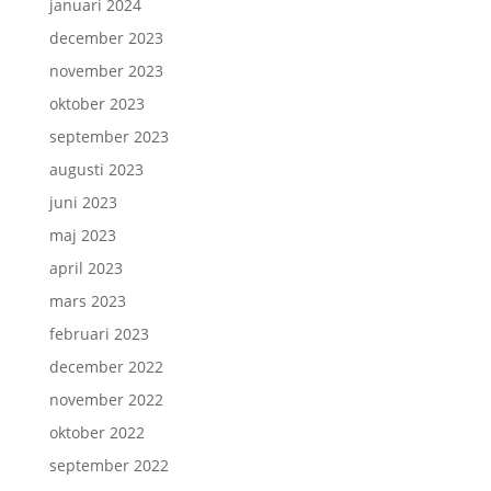
januari 2024
december 2023
november 2023
oktober 2023
september 2023
augusti 2023
juni 2023
maj 2023
april 2023
mars 2023
februari 2023
december 2022
november 2022
oktober 2022
september 2022