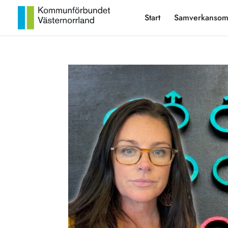
Start
Samverkansom