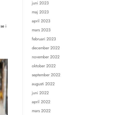
juni 2023
maj 2023
april 2023
se i
mars 2023
februari 2023
december 2022
november 2022
oktober 2022
september 2022
augusti 2022
juni 2022
april 2022
mars 2022