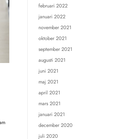
februari 2022
januari 2022
november 2021
oktober 2021
september 2021
augusti 2021
juni 2021
maj 2021
april 2021
mars 2021
januari 2021
sam
december 2020
e
juli 2020