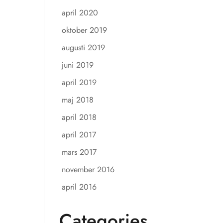
april 2020
oktober 2019
augusti 2019
juni 2019
april 2019
maj 2018
april 2018
april 2017
mars 2017
november 2016
april 2016
Categories