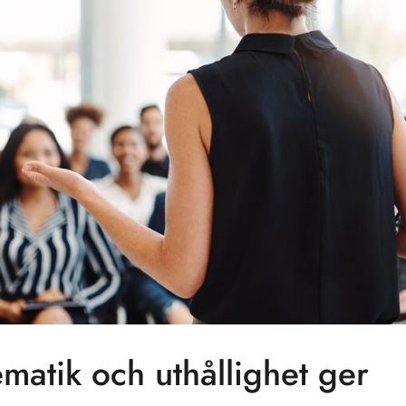
ematik och uthållighet ger