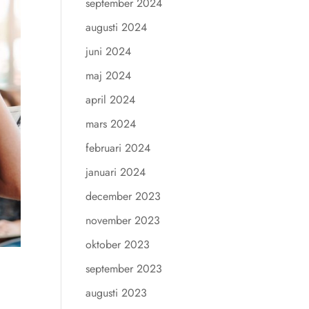
september 2024
augusti 2024
juni 2024
maj 2024
april 2024
mars 2024
februari 2024
januari 2024
december 2023
november 2023
oktober 2023
september 2023
augusti 2023