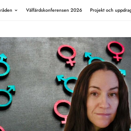
råden
Välfärdskonferensen 2026
Projekt och uppdra