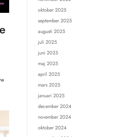
oktober 2025
september 2025
de
augusti 2025
juli 2025
juni 2025
maj 2025
april 2025
mma
mars 2025
januari 2025
december 2024
november 2024
oktober 2024