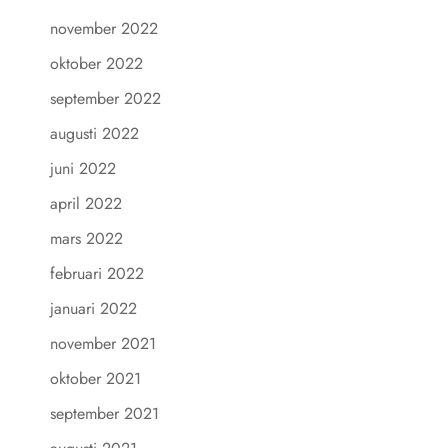
november 2022
oktober 2022
september 2022
augusti 2022
juni 2022
april 2022
mars 2022
februari 2022
januari 2022
november 2021
oktober 2021
september 2021