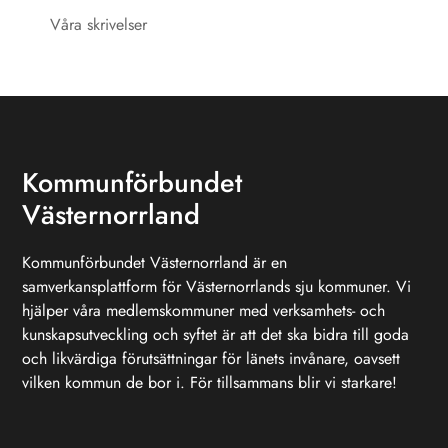
Våra skrivelser
Kommunförbundet
Västernorrland
Kommunförbundet Västernorrland är en
samverkansplattform för Västernorrlands sju kommuner. Vi
hjälper våra medlemskommuner med verksamhets- och
kunskapsutveckling och syftet är att det ska bidra till goda
och likvärdiga förutsättningar för länets invånare, oavsett
vilken kommun de bor i. För tillsammans blir vi starkare!