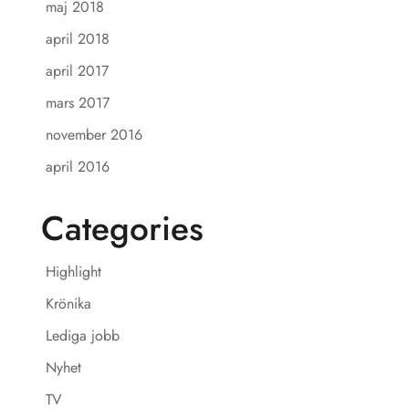
maj 2018
april 2018
april 2017
mars 2017
november 2016
april 2016
Categories
Highlight
Krönika
Lediga jobb
Nyhet
TV