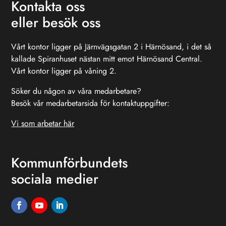
Kontakta oss
eller besök oss
Vårt kontor ligger på Järnvägsgatan 2 i Härnösand, i det så
kallade Spiranhuset nästan mitt emot Härnösand Central.
Vårt kontor ligger på våning 2.
Söker du någon av våra medarbetare?
Besök vår medarbetarsida för kontaktuppgifter:
Vi som arbetar här
Kommunförbundets
sociala medier