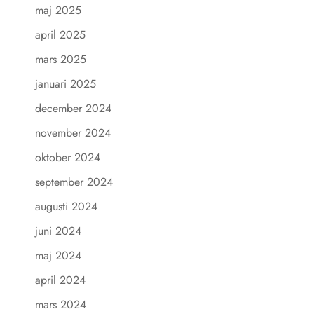
maj 2025
april 2025
mars 2025
januari 2025
december 2024
november 2024
oktober 2024
september 2024
augusti 2024
juni 2024
maj 2024
april 2024
mars 2024