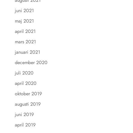
augusti 2021
juni 2021
maj 2021
april 2021
mars 2021
januari 2021
december 2020
juli 2020
april 2020
oktober 2019
augusti 2019
juni 2019
april 2019