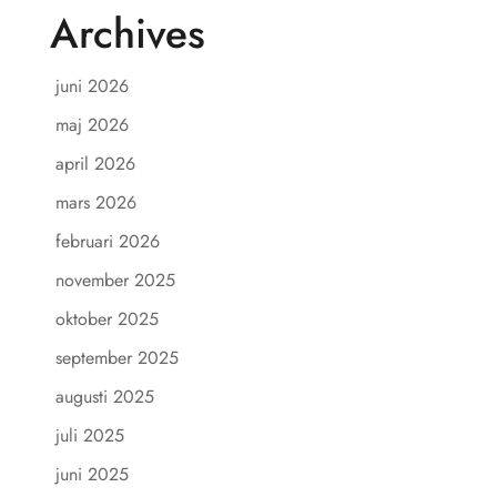
Archives
juni 2026
maj 2026
april 2026
mars 2026
februari 2026
november 2025
oktober 2025
september 2025
augusti 2025
juli 2025
juni 2025