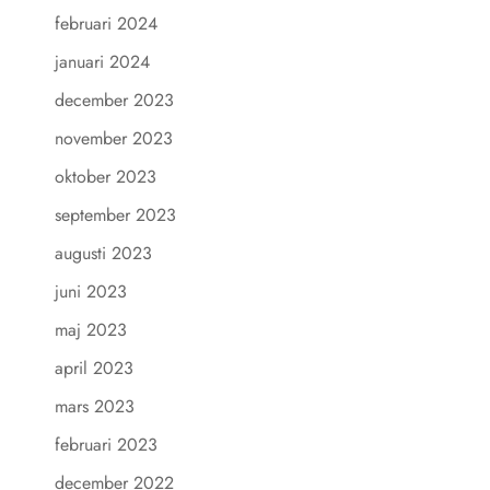
februari 2024
januari 2024
december 2023
november 2023
oktober 2023
september 2023
augusti 2023
juni 2023
maj 2023
april 2023
mars 2023
februari 2023
december 2022