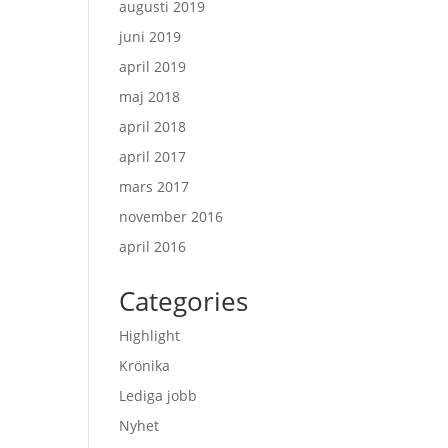
augusti 2019
juni 2019
april 2019
maj 2018
april 2018
april 2017
mars 2017
november 2016
april 2016
Categories
Highlight
Krönika
Lediga jobb
Nyhet