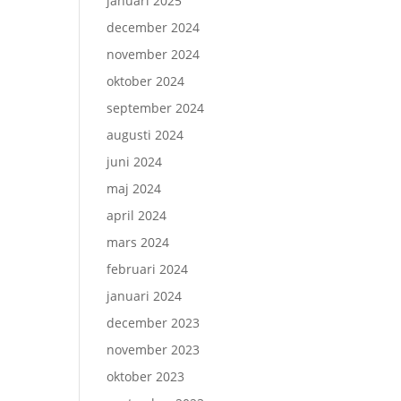
januari 2025
december 2024
november 2024
oktober 2024
september 2024
augusti 2024
juni 2024
maj 2024
april 2024
mars 2024
februari 2024
januari 2024
december 2023
november 2023
oktober 2023