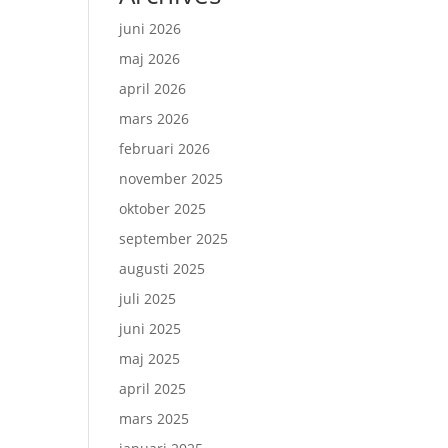
juni 2026
maj 2026
april 2026
mars 2026
februari 2026
november 2025
oktober 2025
september 2025
augusti 2025
juli 2025
juni 2025
maj 2025
april 2025
mars 2025