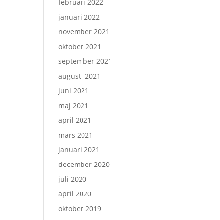
februari 2022
januari 2022
november 2021
oktober 2021
september 2021
augusti 2021
juni 2021
maj 2021
april 2021
mars 2021
januari 2021
december 2020
juli 2020
april 2020
oktober 2019