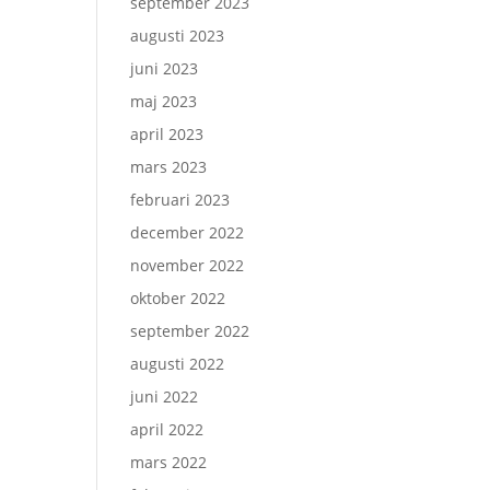
september 2023
augusti 2023
juni 2023
maj 2023
april 2023
mars 2023
februari 2023
december 2022
november 2022
oktober 2022
september 2022
augusti 2022
juni 2022
april 2022
mars 2022