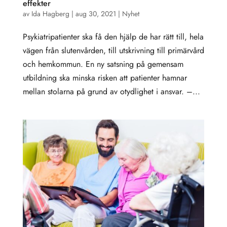
effekter
av
Ida Hagberg
|
aug 30, 2021
|
Nyhet
Psykiatripatienter ska få den hjälp de har rätt till, hela
vägen från slutenvården, till utskrivning till primärvård
och hemkommun. En ny satsning på gemensam
utbildning ska minska risken att patienter hamnar
mellan stolarna på grund av otydlighet i ansvar. –...