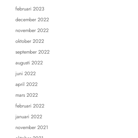
februari 2023
december 2022
november 2022
oktober 2022
september 2022
augusti 2022
juni 2022
april 2022
mars 2022
februari 2022
januari 2022
november 2021