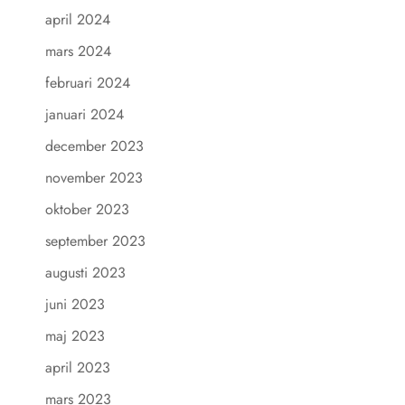
april 2024
mars 2024
februari 2024
januari 2024
december 2023
november 2023
oktober 2023
september 2023
augusti 2023
juni 2023
maj 2023
april 2023
mars 2023