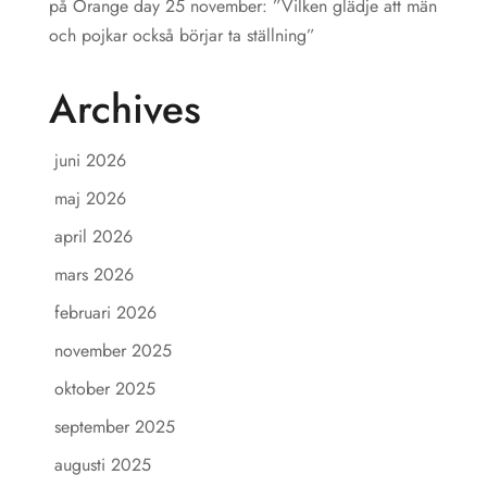
på Orange day 25 november: ”Vilken glädje att män
och pojkar också börjar ta ställning”
Archives
juni 2026
maj 2026
april 2026
mars 2026
februari 2026
november 2025
oktober 2025
september 2025
augusti 2025