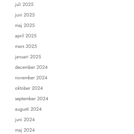
juli 2025
juni 2025
maj 2025
april 2025
mars 2025
januari 2025
december 2024
november 2024
oktober 2024
september 2024
augusti 2024
juni 2024
maj 2024