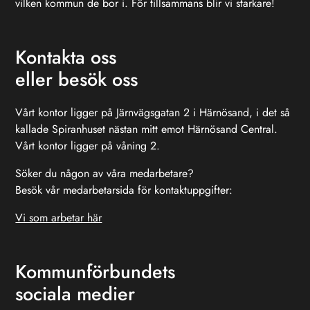
vilken kommun de bor i. För tillsammans blir vi starkare!
Kontakta oss
eller besök oss
Vårt kontor ligger på Järnvägsgatan 2 i Härnösand, i det så
kallade Spiranhuset nästan mitt emot Härnösand Central.
Vårt kontor ligger på våning 2.
Söker du någon av våra medarbetare?
Besök vår medarbetarsida för kontaktuppgifter:
Vi som arbetar här
Kommunförbundets
sociala medier