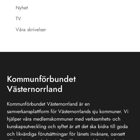
Nyhet
TV
Våra skrivelser
Kommunförbundet
Västernorrland
Kommunförbundet Västernorrland är en
samverkansplattform för Västernorrlands sju kommuner. Vi
hjälper våra medlemskommuner med verksamhets- och
kunskapsutveckling och syftet är att det ska bidra till goda
och likvärdiga förutsättningar för länets invånare, oavsett