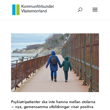
Psykiatripatienter ska inte hamna mellan stolarna
– nya, gemensamma utbildningar visar positiva