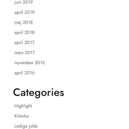
juni 2019
april 2019
maj 2018
april 2018
april 2017
mars 2017
november 2016
april 2016
Categories
Highlight
Krönika
Lediga jobb