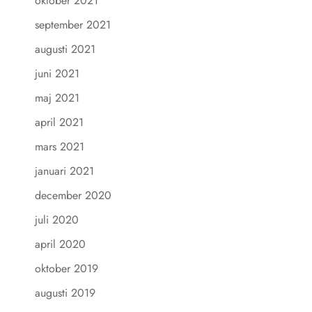
oktober 2021
september 2021
augusti 2021
juni 2021
maj 2021
april 2021
mars 2021
januari 2021
december 2020
juli 2020
april 2020
oktober 2019
augusti 2019