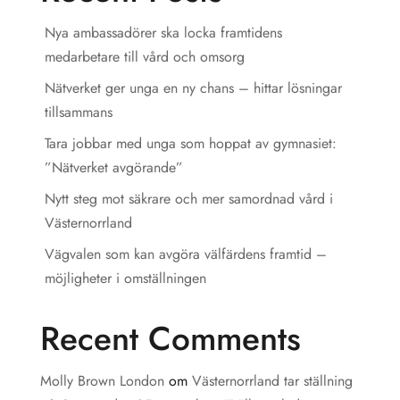
Nya ambassadörer ska locka framtidens
medarbetare till vård och omsorg
Nätverket ger unga en ny chans – hittar lösningar
tillsammans
Tara jobbar med unga som hoppat av gymnasiet:
”Nätverket avgörande”
Nytt steg mot säkrare och mer samordnad vård i
Västernorrland
Vägvalen som kan avgöra välfärdens framtid –
möjligheter i omställningen
Recent Comments
Molly Brown London
om
Västernorrland tar ställning