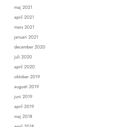
maj 2021
april 2021
mars 2021
januari 2021
december 2020
juli 2020
april 2020
oktober 2019
augusti 2019
juni 2019
april 2019
maj 2018
april 2018