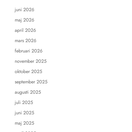
juni 2026
maj 2026
april 2026
mars 2026
februari 2026
november 2025
oktober 2025
september 2025
augusti 2025
juli 2025
juni 2025
maj 2025