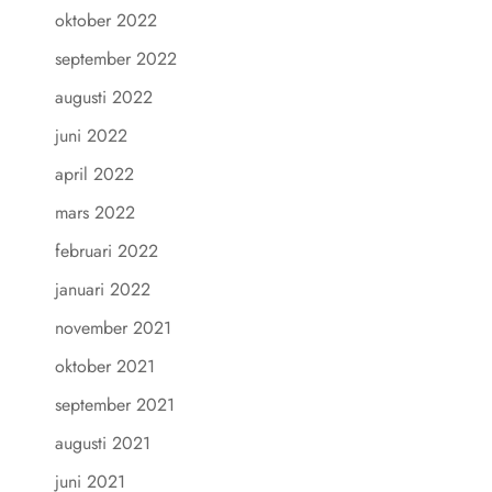
oktober 2022
september 2022
augusti 2022
juni 2022
april 2022
mars 2022
februari 2022
januari 2022
november 2021
oktober 2021
september 2021
augusti 2021
juni 2021