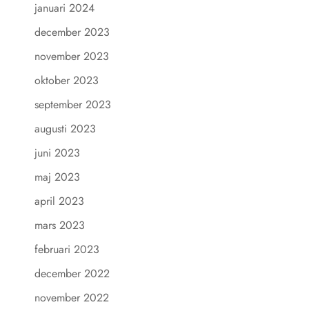
januari 2024
december 2023
november 2023
oktober 2023
september 2023
augusti 2023
juni 2023
maj 2023
april 2023
mars 2023
februari 2023
december 2022
november 2022