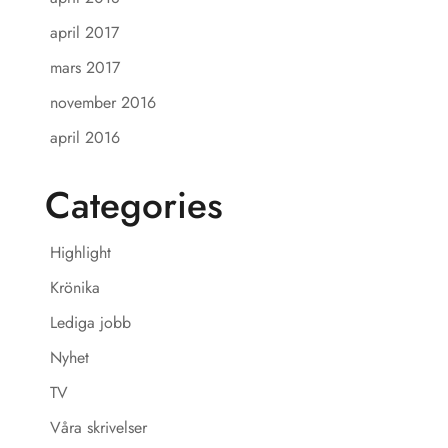
april 2017
mars 2017
november 2016
april 2016
Categories
Highlight
Krönika
Lediga jobb
Nyhet
TV
Våra skrivelser