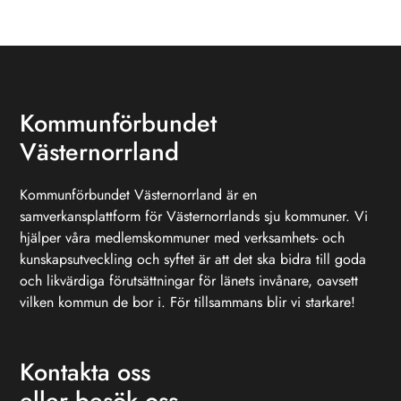
Kommunförbundet
Västernorrland
Kommunförbundet Västernorrland är en
samverkansplattform för Västernorrlands sju kommuner. Vi
hjälper våra medlemskommuner med verksamhets- och
kunskapsutveckling och syftet är att det ska bidra till goda
och likvärdiga förutsättningar för länets invånare, oavsett
vilken kommun de bor i. För tillsammans blir vi starkare!
Kontakta oss
eller besök oss