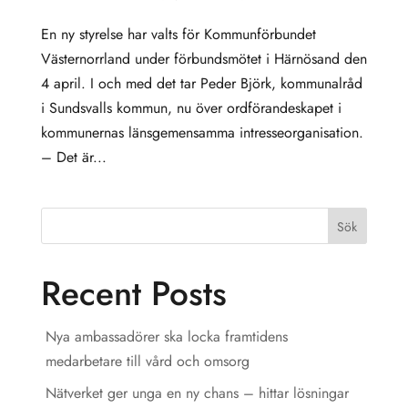
En ny styrelse har valts för Kommunförbundet
Västernorrland under förbundsmötet i Härnösand den
4 april. I och med det tar Peder Björk, kommunalråd
i Sundsvalls kommun, nu över ordförandeskapet i
kommunernas länsgemensamma intresseorganisation.
– Det är...
Sök
Recent Posts
Nya ambassadörer ska locka framtidens
medarbetare till vård och omsorg
Nätverket ger unga en ny chans – hittar lösningar