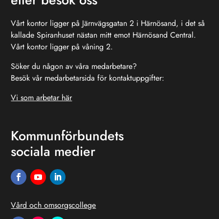
Vårt kontor ligger på Järnvägsgatan 2 i Härnösand, i det så
kallade Spiranhuset nästan mitt emot Härnösand Central.
Vårt kontor ligger på våning 2.
Söker du någon av våra medarbetare?
Besök vår medarbetarsida för kontaktuppgifter:
Vi som arbetar här
Kommunförbundets
sociala medier
Vård och omsorgscollege