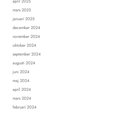
april 2025
mars 2025
januari 2025
december 2024
november 2024
oktober 2024
september 2024
augusti 2024
juni 2024
maj 2024
april 2024
mars 2024
februari 2024