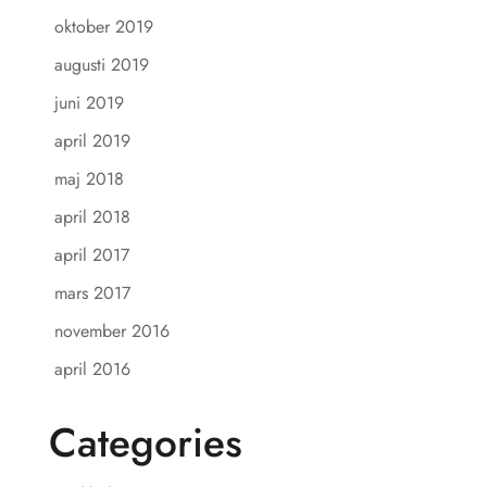
oktober 2019
augusti 2019
juni 2019
april 2019
maj 2018
april 2018
april 2017
mars 2017
november 2016
april 2016
Categories