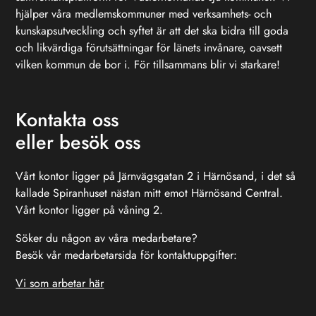
hjälper våra medlemskommuner med verksamhets- och
kunskapsutveckling och syftet är att det ska bidra till goda
och likvärdiga förutsättningar för länets invånare, oavsett
vilken kommun de bor i. För tillsammans blir vi starkare!
Kontakta oss
eller besök oss
Vårt kontor ligger på Järnvägsgatan 2 i Härnösand, i det så
kallade Spiranhuset nästan mitt emot Härnösand Central.
Vårt kontor ligger på våning 2.
Söker du någon av våra medarbetare?
Besök vår medarbetarsida för kontaktuppgifter:
Vi som arbetar här