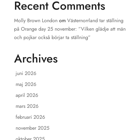
Recent Comments
Molly Brown London
om
Västernorrland tar ställning
på Orange day 25 november: ”Vilken glädje att män
och pojkar också börjar ta ställning”
Archives
juni 2026
maj 2026
april 2026
mars 2026
februari 2026
november 2025
oktober 2025