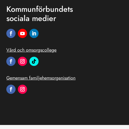
Kommunförbundets
sociala medier
Vård och omsorgscollege
Gemensam familjehemsorganisation