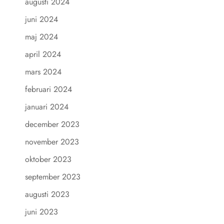
augusti 2024
juni 2024
maj 2024
april 2024
mars 2024
februari 2024
januari 2024
december 2023
november 2023
oktober 2023
september 2023
augusti 2023
juni 2023