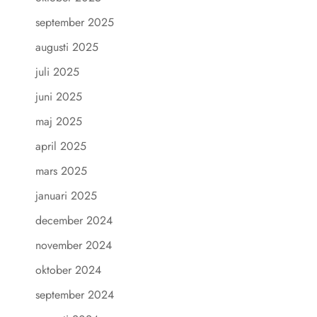
september 2025
augusti 2025
juli 2025
juni 2025
maj 2025
april 2025
mars 2025
januari 2025
december 2024
november 2024
oktober 2024
september 2024