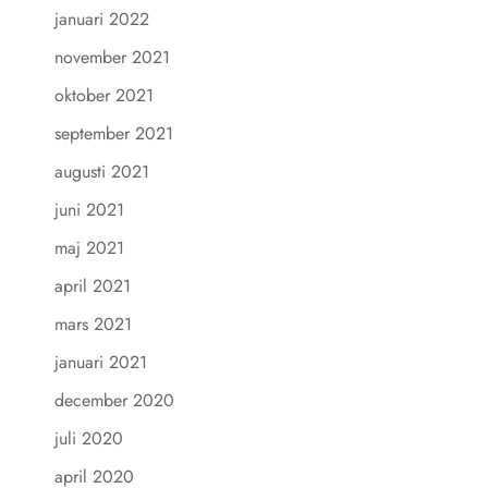
januari 2022
november 2021
oktober 2021
september 2021
augusti 2021
juni 2021
maj 2021
april 2021
mars 2021
januari 2021
december 2020
juli 2020
april 2020