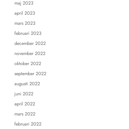
maj 2023
april 2023
mars 2023
februari 2023
december 2022
november 2022
oktober 2022
september 2022
augusti 2022
juni 2022
april 2022
mars 2022
februari 2022