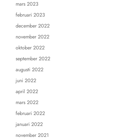
mars 2023
februari 2023
december 2022
november 2022
oktober 2022
september 2022
augusti 2022
juni 2022
april 2022
mars 2022
februari 2022
januari 2022
november 2021