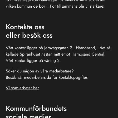
vilken kommun de bor i. För tillsammans blir vi starkare!
Kontakta oss
eller besök oss
Vårt kontor ligger på Järnvägsgatan 2 i Härnösand, i det så
kallade Spiranhuset nästan mitt emot Härnösand Central.
Vårt kontor ligger på våning 2.
Söker du någon av våra medarbetare?
Besök vår medarbetarsida för kontaktuppgifter:
Vi som arbetar här
Kommunförbundets
sociala medier