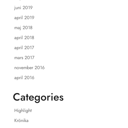
juni 2019
april 2019
maj 2018
april 2018
april 2017
mars 2017
november 2016
april 2016
Categories
Highlight
Krönika