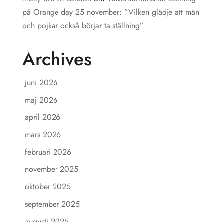
på Orange day 25 november: ”Vilken glädje att män
och pojkar också börjar ta ställning”
Archives
juni 2026
maj 2026
april 2026
mars 2026
februari 2026
november 2025
oktober 2025
september 2025
augusti 2025