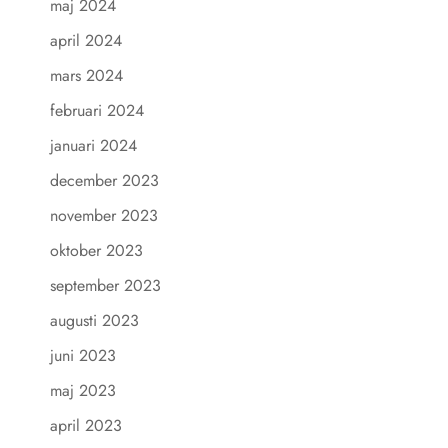
maj 2024
april 2024
mars 2024
februari 2024
januari 2024
december 2023
november 2023
oktober 2023
september 2023
augusti 2023
juni 2023
maj 2023
april 2023