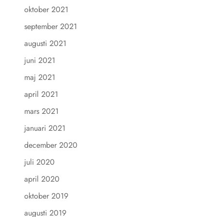
oktober 2021
september 2021
augusti 2021
juni 2021
maj 2021
april 2021
mars 2021
januari 2021
december 2020
juli 2020
april 2020
oktober 2019
augusti 2019