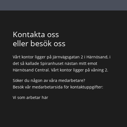
Kontakta oss
eller besök oss
Vårt kontor ligger på Järnvägsgatan 2 i Härnösand, i
det så kallade Spiranhuset nästan mitt emot
Härnösand Central. Vårt kontor ligger på våning 2.
Söker du någon av våra medarbetare?
Besök vår medarbetarsida för kontaktuppgifter:
Vi som arbetar här