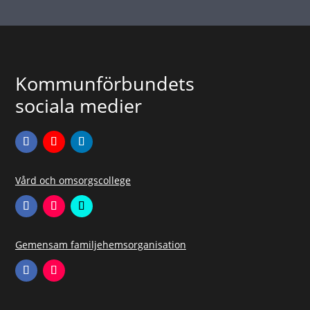
Kommunförbundets
sociala medier
Vård och omsorgscollege
Gemensam familjehemsorganisation