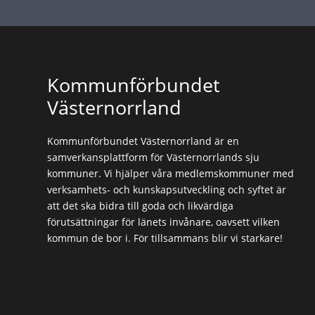
Kommunförbundet
Västernorrland
Kommunförbundet Västernorrland är en
samverkansplattform för Västernorrlands sju
kommuner. Vi hjälper våra medlemskommuner med
verksamhets- och kunskapsutveckling och syftet är
att det ska bidra till goda och likvärdiga
förutsättningar för länets invånare, oavsett vilken
kommun de bor i. För tillsammans blir vi starkare!