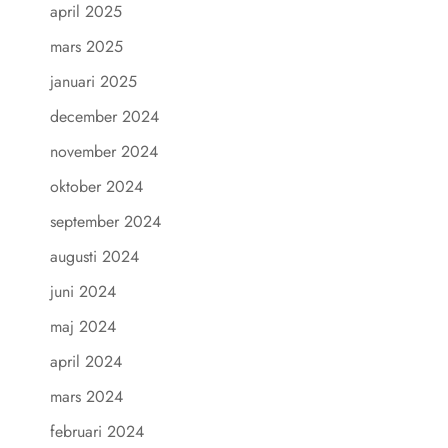
april 2025
mars 2025
januari 2025
december 2024
november 2024
oktober 2024
september 2024
augusti 2024
juni 2024
maj 2024
april 2024
mars 2024
februari 2024