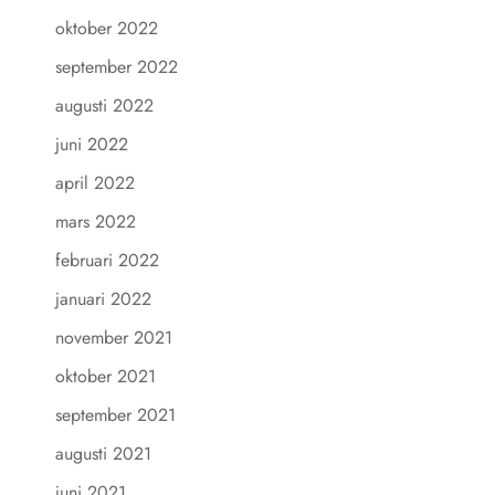
oktober 2022
september 2022
augusti 2022
juni 2022
april 2022
mars 2022
februari 2022
januari 2022
november 2021
oktober 2021
september 2021
augusti 2021
juni 2021