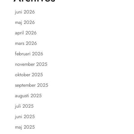
juni 2026
maj 2026
april 2026
mars 2026
februari 2026
november 2025
oktober 2025
september 2025
augusti 2025
juli 2025
juni 2025
maj 2025