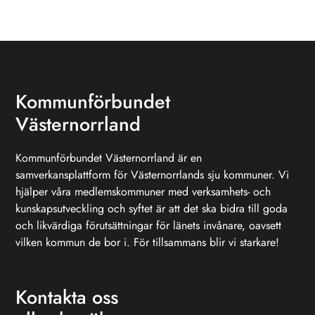
Kommunförbundet
Västernorrland
Kommunförbundet Västernorrland är en
samverkansplattform för Västernorrlands sju kommuner. Vi
hjälper våra medlemskommuner med verksamhets- och
kunskapsutveckling och syftet är att det ska bidra till goda
och likvärdiga förutsättningar för länets invånare, oavsett
vilken kommun de bor i. För tillsammans blir vi starkare!
Kontakta oss