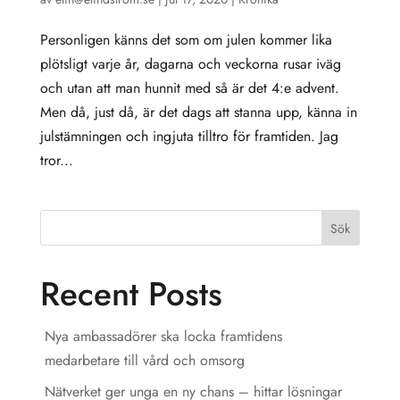
Personligen känns det som om julen kommer lika
plötsligt varje år, dagarna och veckorna rusar iväg
och utan att man hunnit med så är det 4:e advent.
Men då, just då, är det dags att stanna upp, känna in
julstämningen och ingjuta tilltro för framtiden. Jag
tror...
Sök
Recent Posts
Nya ambassadörer ska locka framtidens
medarbetare till vård och omsorg
Nätverket ger unga en ny chans – hittar lösningar