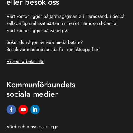
eller besök oss
Vårt kontor ligger på Järnvägsgatan 2 i Härnösand, i det så
kallade Spiranhuset nästan mitt emot Härnösand Central.
Vårt kontor ligger på våning 2.
Söker du någon av våra medarbetare?
Besök vår medarbetarsida för kontaktuppgifter:
Vi som arbetar här
Kommunförbundets
sociala medier
Vård och omsorgscollege