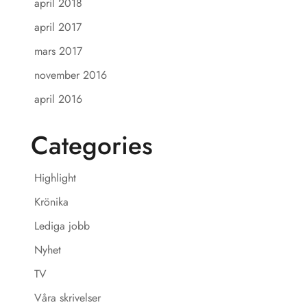
april 2018
april 2017
mars 2017
november 2016
april 2016
Categories
Highlight
Krönika
Lediga jobb
Nyhet
TV
Våra skrivelser