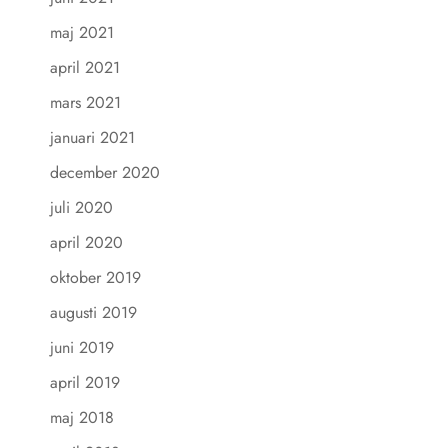
maj 2021
april 2021
mars 2021
januari 2021
december 2020
juli 2020
april 2020
oktober 2019
augusti 2019
juni 2019
april 2019
maj 2018