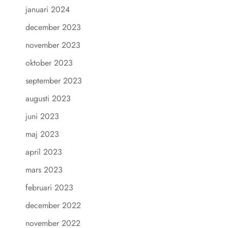
januari 2024
december 2023
november 2023
oktober 2023
september 2023
augusti 2023
juni 2023
maj 2023
april 2023
mars 2023
februari 2023
december 2022
november 2022