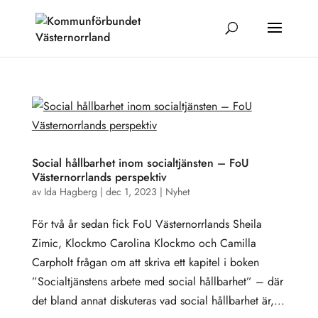
Social hållbarhet inom socialtjänsten – FoU
Västernorrlands perspektiv
av
Ida Hagberg
|
dec 1, 2023
|
Nyhet
För två år sedan fick FoU Västernorrlands Sheila
Zimic, Klockmo Carolina Klockmo och Camilla
Carpholt frågan om att skriva ett kapitel i boken
”Socialtjänstens arbete med social hållbarhet” – där
det bland annat diskuteras vad social hållbarhet är,...