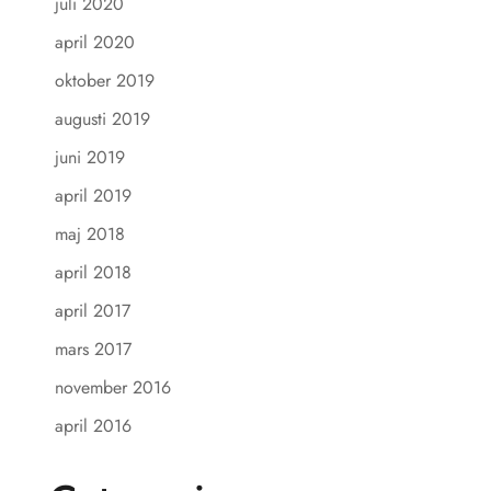
juli 2020
april 2020
oktober 2019
augusti 2019
juni 2019
april 2019
maj 2018
april 2018
april 2017
mars 2017
november 2016
april 2016