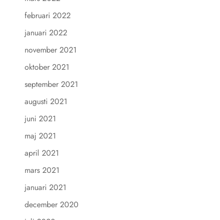
februari 2022
januari 2022
november 2021
oktober 2021
september 2021
augusti 2021
juni 2021
maj 2021
april 2021
mars 2021
januari 2021
december 2020