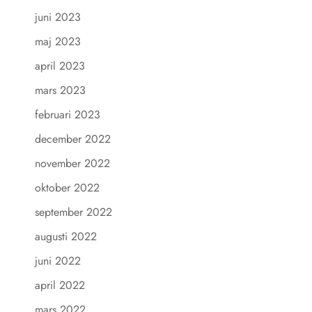
juni 2023
maj 2023
april 2023
mars 2023
februari 2023
december 2022
november 2022
oktober 2022
september 2022
augusti 2022
juni 2022
april 2022
mars 2022