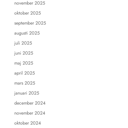
november 2025
oktober 2025
september 2025
augusti 2025
juli 2025
juni 2025
maj 2025
april 2025
mars 2025
januari 2025
december 2024
november 2024
oktober 2024