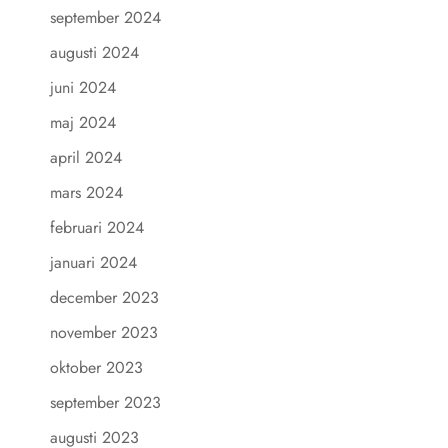
september 2024
augusti 2024
juni 2024
maj 2024
april 2024
mars 2024
februari 2024
januari 2024
december 2023
november 2023
oktober 2023
september 2023
augusti 2023