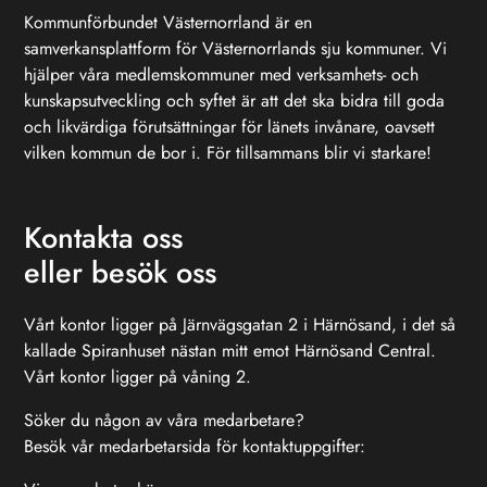
Kommunförbundet Västernorrland är en
samverkansplattform för Västernorrlands sju kommuner. Vi
hjälper våra medlemskommuner med verksamhets- och
kunskapsutveckling och syftet är att det ska bidra till goda
och likvärdiga förutsättningar för länets invånare, oavsett
vilken kommun de bor i. För tillsammans blir vi starkare!
Kontakta oss
eller besök oss
Vårt kontor ligger på Järnvägsgatan 2 i Härnösand, i det så
kallade Spiranhuset nästan mitt emot Härnösand Central.
Vårt kontor ligger på våning 2.
Söker du någon av våra medarbetare?
Besök vår medarbetarsida för kontaktuppgifter: