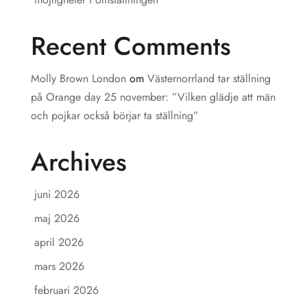
Recent Comments
Molly Brown London
om
Västernorrland tar ställning
på Orange day 25 november: ”Vilken glädje att män
och pojkar också börjar ta ställning”
Archives
juni 2026
maj 2026
april 2026
mars 2026
februari 2026