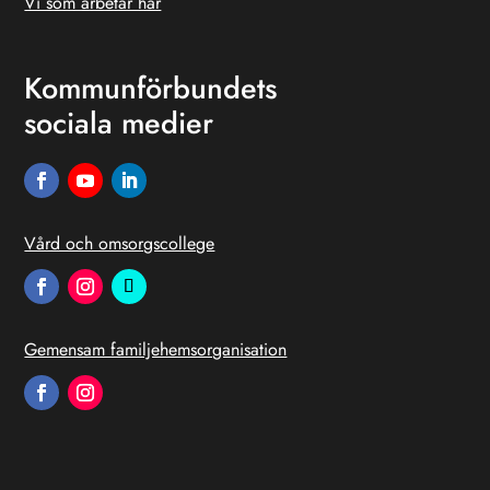
Vi som arbetar här
Kommunförbundets
sociala medier
Vård och omsorgscollege
Gemensam familjehemsorganisation