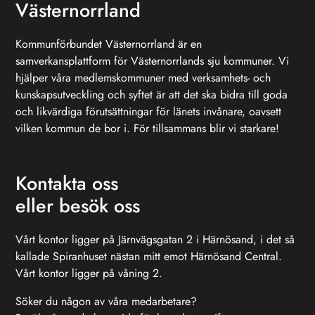
Västernorrland
Kommunförbundet Västernorrland är en
samverkansplattform för Västernorrlands sju kommuner. Vi
hjälper våra medlemskommuner med verksamhets- och
kunskapsutveckling och syftet är att det ska bidra till goda
och likvärdiga förutsättningar för länets invånare, oavsett
vilken kommun de bor i. För tillsammans blir vi starkare!
Kontakta oss
eller besök oss
Vårt kontor ligger på Järnvägsgatan 2 i Härnösand, i det så
kallade Spiranhuset nästan mitt emot Härnösand Central.
Vårt kontor ligger på våning 2.
Söker du någon av våra medarbetare?