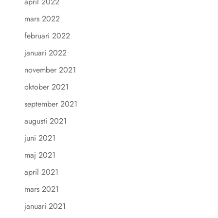
april 2022
mars 2022
februari 2022
januari 2022
november 2021
oktober 2021
september 2021
augusti 2021
juni 2021
maj 2021
april 2021
mars 2021
januari 2021