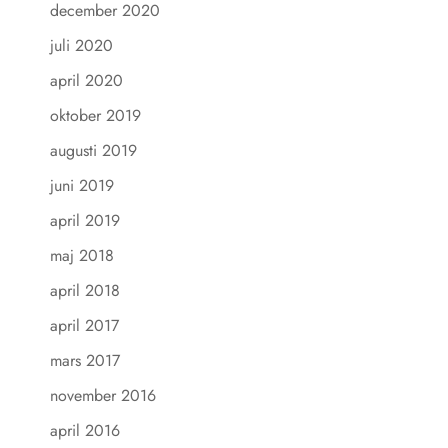
december 2020
juli 2020
april 2020
oktober 2019
augusti 2019
juni 2019
april 2019
maj 2018
april 2018
april 2017
mars 2017
november 2016
april 2016