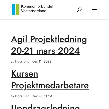
Agil Projektledning
20-21 mars 2024
av
Inger Lind
|
dec 11, 2023
Kursen
Projektmedarbetare
av
Inger Lind
|
nov 28, 2023
Uppdragsledning