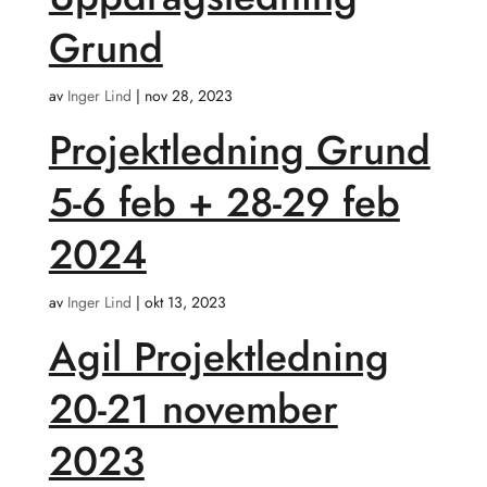
Grund
av
Inger Lind
|
nov 28, 2023
Projektledning Grund
5-6 feb + 28-29 feb
2024
av
Inger Lind
|
okt 13, 2023
Agil Projektledning
20-21 november
2023