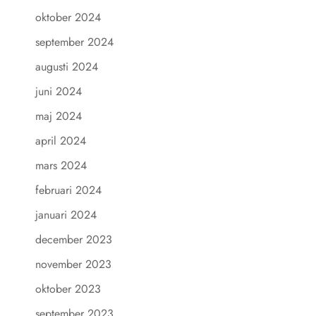
oktober 2024
september 2024
augusti 2024
juni 2024
maj 2024
april 2024
mars 2024
februari 2024
januari 2024
december 2023
november 2023
oktober 2023
september 2023