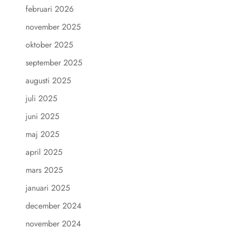
februari 2026
november 2025
oktober 2025
september 2025
augusti 2025
juli 2025
juni 2025
maj 2025
april 2025
mars 2025
januari 2025
december 2024
november 2024