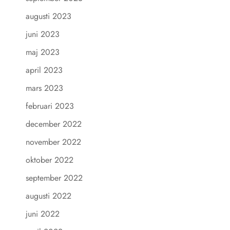
augusti 2023
juni 2023
maj 2023
april 2023
mars 2023
februari 2023
december 2022
november 2022
oktober 2022
september 2022
augusti 2022
juni 2022