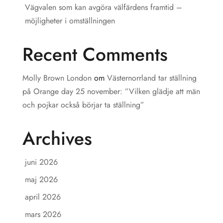
Vägvalen som kan avgöra välfärdens framtid –
möjligheter i omställningen
Recent Comments
Molly Brown London
om
Västernorrland tar ställning
på Orange day 25 november: ”Vilken glädje att män
och pojkar också börjar ta ställning”
Archives
juni 2026
maj 2026
april 2026
mars 2026