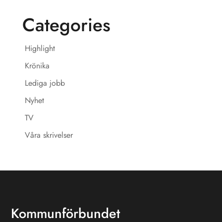
Categories
Highlight
Krönika
Lediga jobb
Nyhet
TV
Våra skrivelser
Kommunförbundet