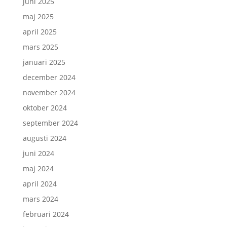
juni 2025
maj 2025
april 2025
mars 2025
januari 2025
december 2024
november 2024
oktober 2024
september 2024
augusti 2024
juni 2024
maj 2024
april 2024
mars 2024
februari 2024