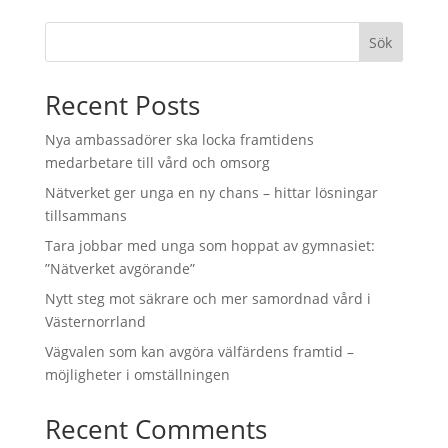
Sök
Recent Posts
Nya ambassadörer ska locka framtidens
medarbetare till vård och omsorg
Nätverket ger unga en ny chans – hittar lösningar
tillsammans
Tara jobbar med unga som hoppat av gymnasiet:
”Nätverket avgörande”
Nytt steg mot säkrare och mer samordnad vård i
Västernorrland
Vägvalen som kan avgöra välfärdens framtid –
möjligheter i omställningen
Recent Comments