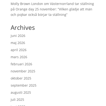
Molly Brown London
om
Västernorrland tar ställning
på Orange day 25 november: ”Vilken glädje att män
och pojkar också börjar ta ställning”
Archives
juni 2026
maj 2026
april 2026
mars 2026
februari 2026
november 2025
oktober 2025
september 2025
augusti 2025
juli 2025