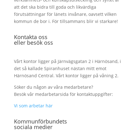
att det ska bidra till goda och likvärdiga
förutsättningar för länets invånare, oavsett vilken
kommun de bor i. För tillsammans blir vi starkare!
Kontakta oss
eller besök oss
Vårt kontor ligger på Järnvägsgatan 2 i Härnösand, i
det så kallade Spiranhuset nästan mitt emot
Härnösand Central. Vårt kontor ligger på våning 2.
Söker du någon av våra medarbetare?
Besök vår medarbetarsida för kontaktuppgifter:
Vi som arbetar här
Kommunförbundets
sociala medier