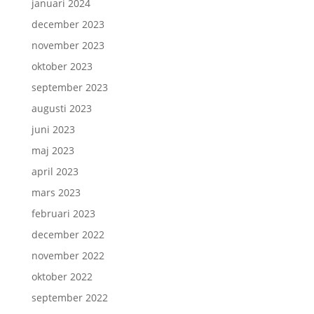
januari 2024
december 2023
november 2023
oktober 2023
september 2023
augusti 2023
juni 2023
maj 2023
april 2023
mars 2023
februari 2023
december 2022
november 2022
oktober 2022
september 2022