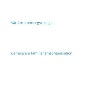
Vård och omsorgscollege
Gemensam familjehemsorganisation