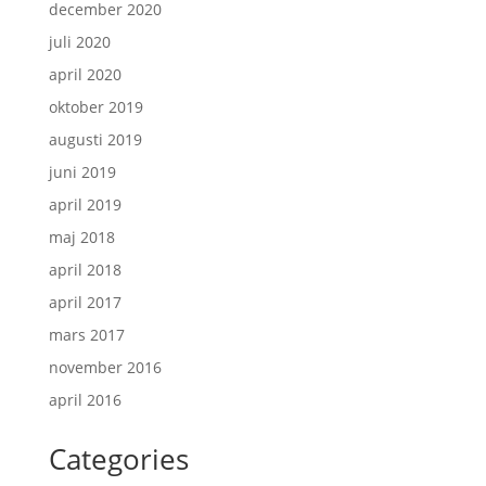
december 2020
juli 2020
april 2020
oktober 2019
augusti 2019
juni 2019
april 2019
maj 2018
april 2018
april 2017
mars 2017
november 2016
april 2016
Categories