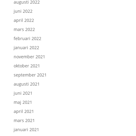
augusti 2022
juni 2022
april 2022
mars 2022
februari 2022
januari 2022
november 2021
oktober 2021
september 2021
augusti 2021
juni 2021
maj 2021
april 2021
mars 2021
januari 2021