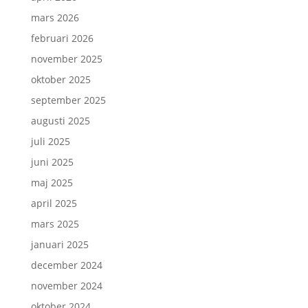
mars 2026
februari 2026
november 2025
oktober 2025
september 2025
augusti 2025
juli 2025
juni 2025
maj 2025
april 2025
mars 2025
januari 2025
december 2024
november 2024
oktober 2024