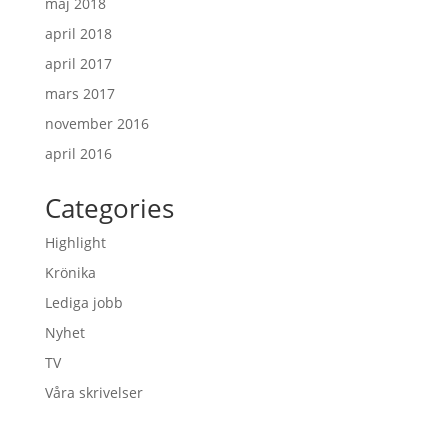
maj 2018
april 2018
april 2017
mars 2017
november 2016
april 2016
Categories
Highlight
Krönika
Lediga jobb
Nyhet
TV
Våra skrivelser