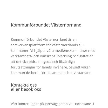
Kommunförbundet Västernorrland
Kommunförbundet Västernorrland är en
samverkansplattform för Västernorrlands sju
kommuner. Vi hjälper våra medlemskommuner med
verksamhets- och kunskapsutveckling och syftet är
att det ska bidra till goda och likvärdiga
förutsättningar för länets invånare, oavsett vilken
kommun de bor i. För tillsammans blir vi starkare!
Kontakta oss
eller besök oss
Vårt kontor ligger på Järnvägsgatan 2 i Härnösand, i