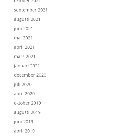
oktober 2021
september 2021
augusti 2021
juni 2021
maj 2021
april 2021
mars 2021
januari 2021
december 2020
juli 2020
april 2020
oktober 2019
augusti 2019
juni 2019
april 2019