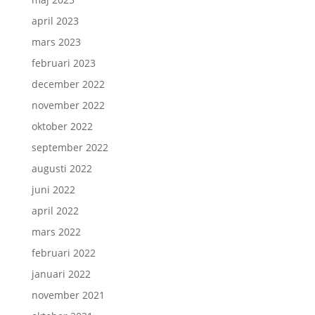
april 2023
mars 2023
februari 2023
december 2022
november 2022
oktober 2022
september 2022
augusti 2022
juni 2022
april 2022
mars 2022
februari 2022
januari 2022
november 2021