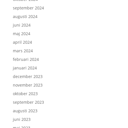
september 2024
augusti 2024
juni 2024
maj 2024
april 2024
mars 2024
februari 2024
januari 2024
december 2023
november 2023
oktober 2023
september 2023
augusti 2023
juni 2023
maj 2023